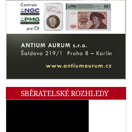
SBĚRATELSKÉ ROZHLEDY