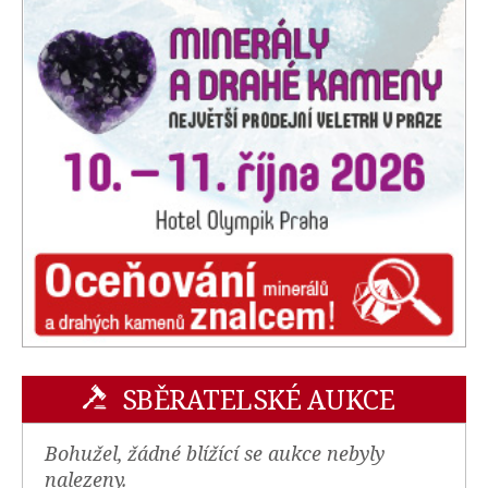
SBĚRATELSKÉ AUKCE
Bohužel, žádné blížící se aukce nebyly
nalezeny.