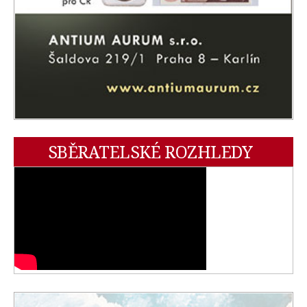
SBĚRATELSKÉ ROZHLEDY