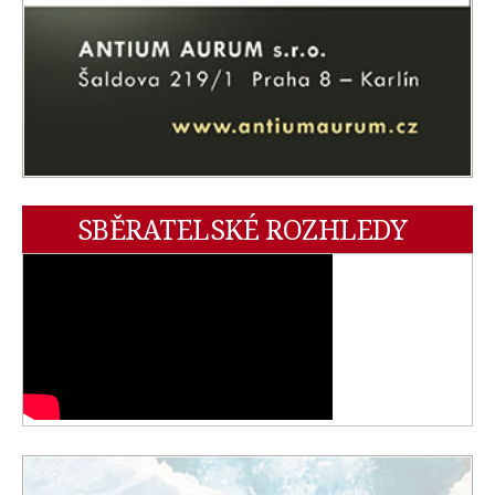
SBĚRATELSKÉ ROZHLEDY