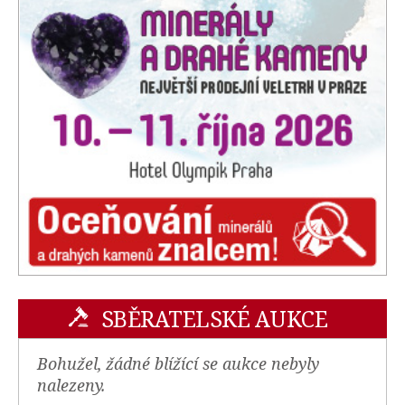
SBĚRATELSKÉ AUKCE
Bohužel, žádné blížící se aukce nebyly
nalezeny.