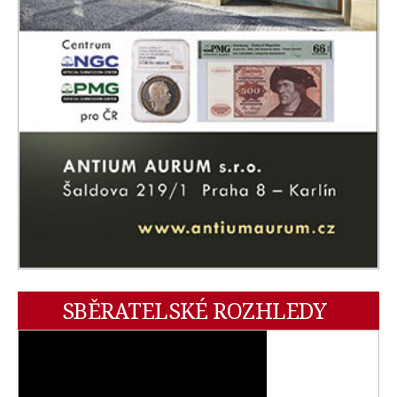
SBĚRATELSKÉ ROZHLEDY