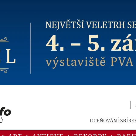
OCEŇOVÁNÍ SBÍRE