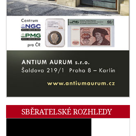
SBĚRATELSKÉ ROZHLEDY