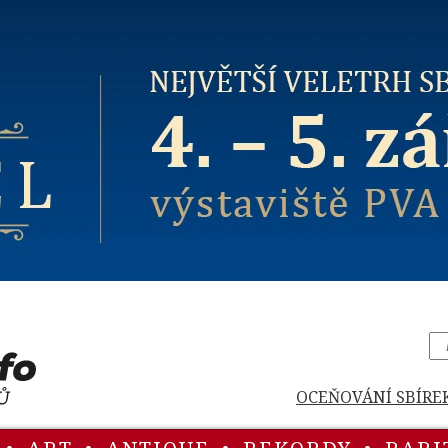
OCEŇOVÁNÍ SBÍRE