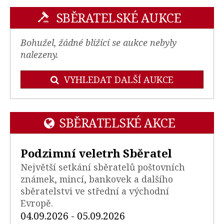
SBĚRATELSKÉ AUKCE
Bohužel, žádné blížící se aukce nebyly
nalezeny.
VYHLEDAT DALŠÍ AUKCE
SBĚRATELSKÉ AKCE
Podzimní veletrh Sběratel
Největší setkání sběratelů poštovních
známek, mincí, bankovek a dalšího
sběratelstvi ve střední a východní
Evropě.
04.09.2026 - 05.09.2026