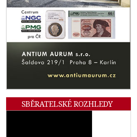
SBĚRATELSKÉ ROZHLEDY