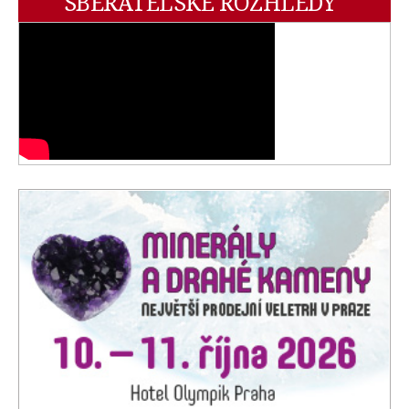
SBĚRATELSKÉ ROZHLEDY