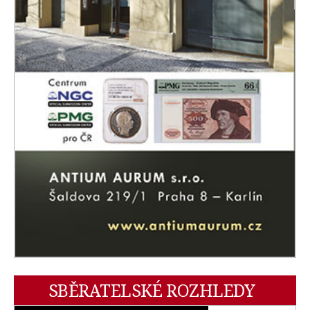
SBĚRATELSKÉ ROZHLEDY