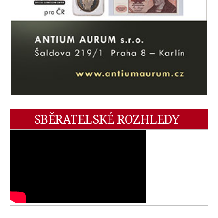
SBĚRATELSKÉ ROZHLEDY