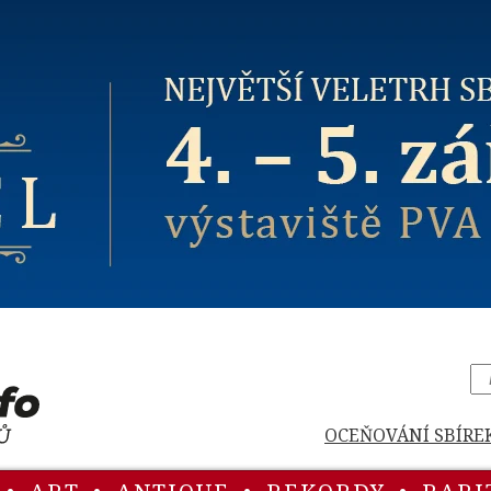
OCEŇOVÁNÍ SBÍRE