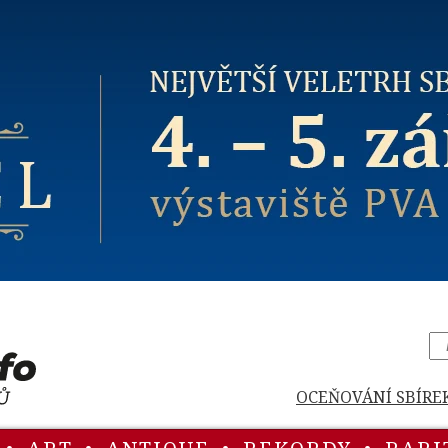
OCEŇOVÁNÍ SBÍRE