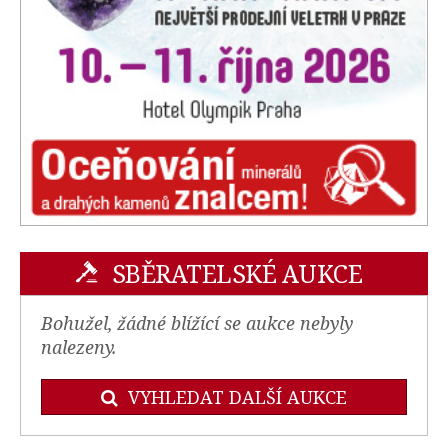
SBĚRATELSKÉ AUKCE
Bohužel, žádné blížící se aukce nebyly
nalezeny.
VYHLEDAT DALŠÍ AUKCE