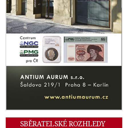
SBĚRATELSKÉ ROZHLEDY