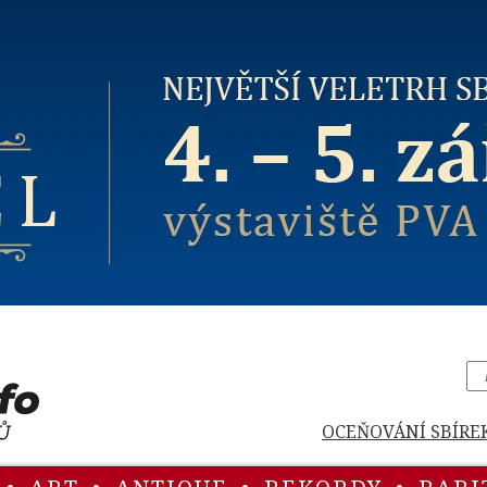
OCEŇOVÁNÍ SBÍRE