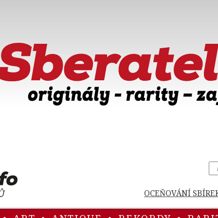
OCEŇOVÁNÍ SBÍRE