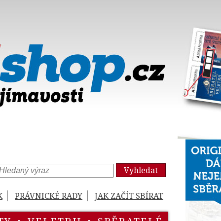
Vyhledat
K
PRÁVNICKÉ RADY
JAK ZAČÍT SBÍRAT