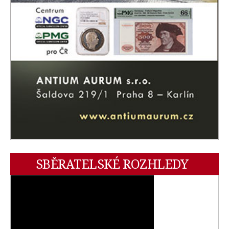
SBĚRATELSKÉ ROZHLEDY