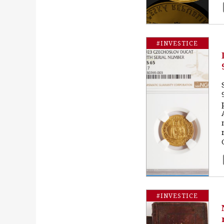
#INVESTICE
#INVESTICE