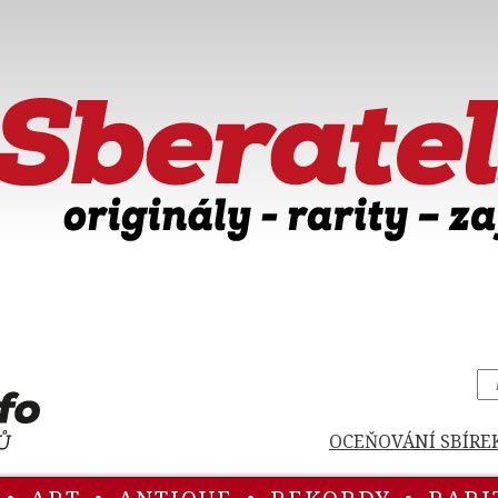
OCEŇOVÁNÍ SBÍRE