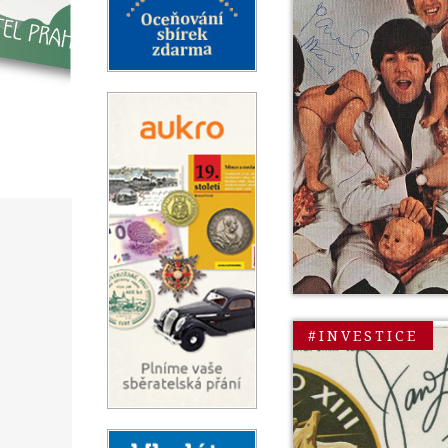
#INVESTICE