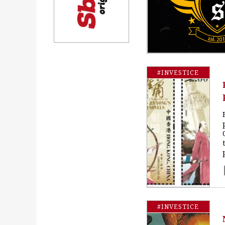
#INVESTICE
#INVESTICE