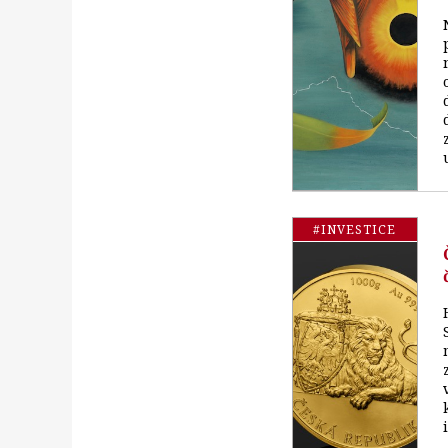
#INVESTICE