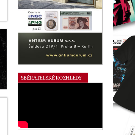
SBĚRATELSKÉ ROZHLEDY