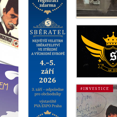
#INVESTICE