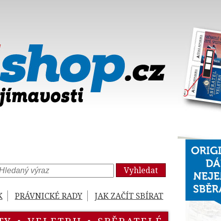
Vyhledat
K
PRÁVNICKÉ RADY
JAK ZAČÍT SBÍRAT