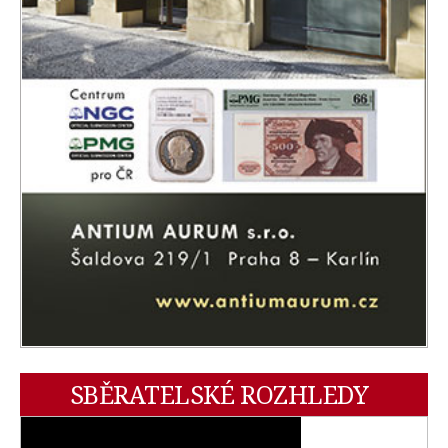
SBĚRATELSKÉ ROZHLEDY