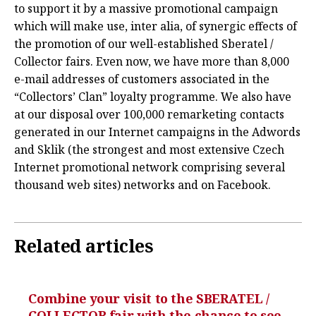
to support it by a massive promotional campaign
which will make use, inter alia, of synergic effects of
the promotion of our well-established Sberatel /
Collector fairs. Even now, we have more than 8,000
e-mail addresses of customers associated in the
“Collectors’ Clan” loyalty programme. We also have
at our disposal over 100,000 remarketing contacts
generated in our Internet campaigns in the Adwords
and Sklik (the strongest and most extensive Czech
Internet promotional network comprising several
thousand web sites) networks and on Facebook.
Related articles
Combine your visit to the SBERATEL /
COLLECTOR fair with the chance to see