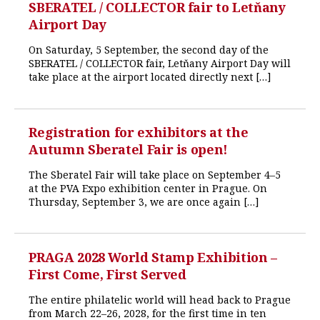
SBERATEL / COLLECTOR fair to Letňany
Airport Day
On Saturday, 5 September, the second day of the
SBERATEL / COLLECTOR fair, Letňany Airport Day will
take place at the airport located directly next […]
Registration for exhibitors at the
Autumn Sberatel Fair is open!
The Sberatel Fair will take place on September 4–5
at the PVA Expo exhibition center in Prague. On
Thursday, September 3, we are once again […]
PRAGA 2028 World Stamp Exhibition –
First Come, First Served
The entire philatelic world will head back to Prague
from March 22–26, 2028, for the first time in ten