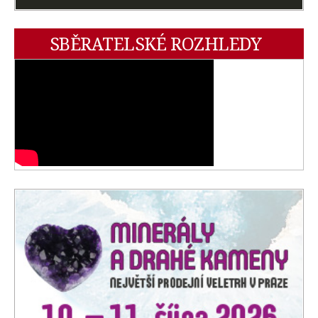
SBĚRATELSKÉ ROZHLEDY