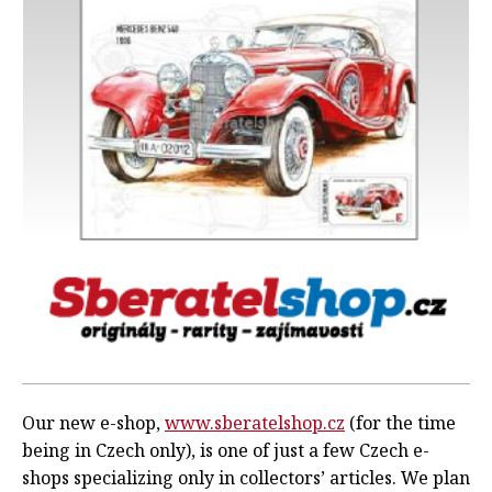
Our new e-shop,
www.sberatelshop.cz
(for the time
being in Czech only), is one of just a few Czech e-
shops specializing only in collectors’ articles. We plan