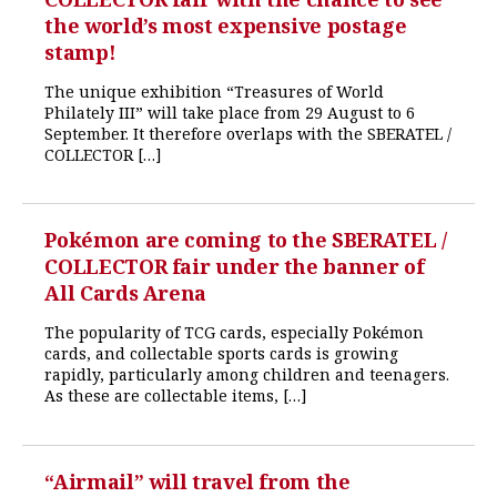
the world’s most expensive postage
stamp!
The unique exhibition “Treasures of World
Philately III” will take place from 29 August to 6
September. It therefore overlaps with the SBERATEL /
COLLECTOR […]
Pokémon are coming to the SBERATEL /
COLLECTOR fair under the banner of
All Cards Arena
The popularity of TCG cards, especially Pokémon
cards, and collectable sports cards is growing
rapidly, particularly among children and teenagers.
As these are collectable items, […]
“Airmail” will travel from the