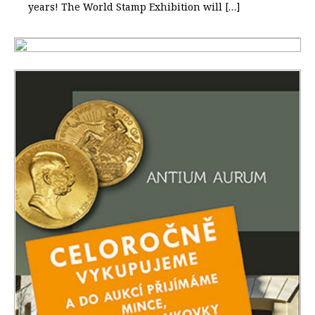
years! The World Stamp Exhibition will […]