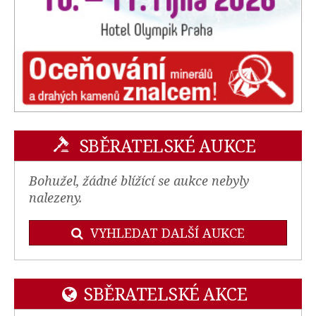
SBĚRATELSKÉ AUKCE
Bohužel, žádné blížící se aukce nebyly
nalezeny.
VYHLEDAT DALŠÍ AUKCE
SBĚRATELSKÉ AKCE