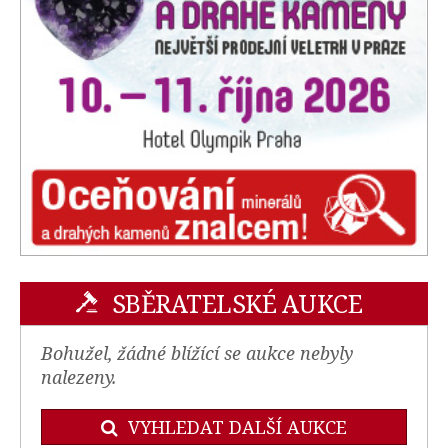
SBĚRATELSKÉ AUKCE
Bohužel, žádné blížící se aukce nebyly
nalezeny.
VYHLEDAT DALŠÍ AUKCE