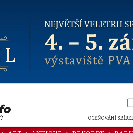
OCEŇOVÁNÍ SBÍRE