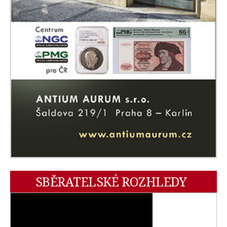
SBĚRATELSKÉ ROZHLEDY