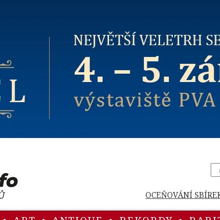
OCEŇOVÁNÍ SBÍRE