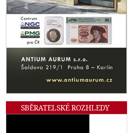
SBĚRATELSKÉ ROZHLEDY