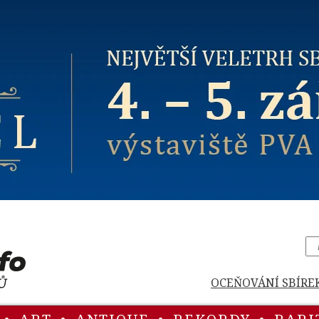
OCEŇOVÁNÍ SBÍRE