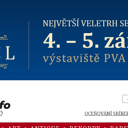
OCEŇOVÁNÍ SBÍRE