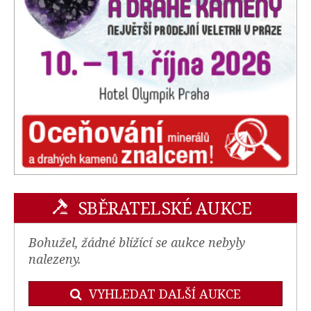
SBĚRATELSKÉ AUKCE
Bohužel, žádné blížící se aukce nebyly
nalezeny.
VYHLEDAT DALŠÍ AUKCE