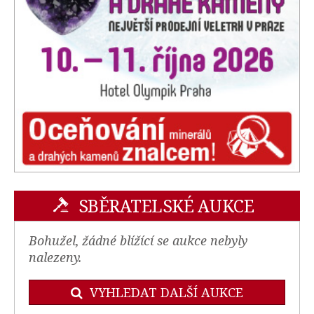
SBĚRATELSKÉ AUKCE
Bohužel, žádné blížící se aukce nebyly
nalezeny.
VYHLEDAT DALŠÍ AUKCE