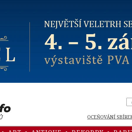
OCEŇOVÁNÍ SBÍRE