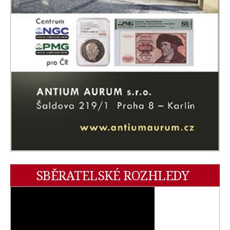
SBĚRATELSKÉ ROZHLEDY