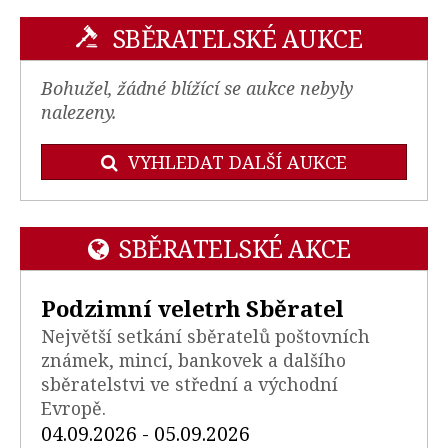
SBĚRATELSKÉ AUKCE
Bohužel, žádné blížící se aukce nebyly
nalezeny.
VYHLEDAT DALŠÍ AUKCE
SBĚRATELSKÉ AKCE
Podzimní veletrh Sběratel
Největší setkání sběratelů poštovních
známek, mincí, bankovek a dalšího
sběratelstvi ve střední a východní
Evropě.
04.09.2026 - 05.09.2026