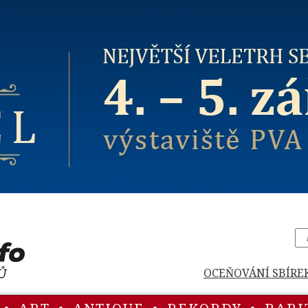
OCEŇOVÁNÍ SBÍRE