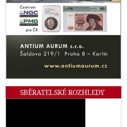
SBĚRATELSKÉ ROZHLEDY