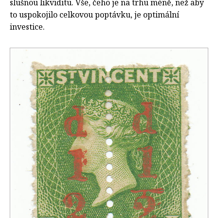
slušnou likviditu. Vše, čeho je na trhu méně, než aby
to uspokojilo celkovou poptávku, je optimální
investice.