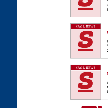
#FAIR NEWS
#FAIR NEWS