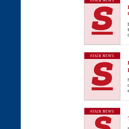
#FAIR NEWS
#FAIR NEWS
#FAIR NEWS