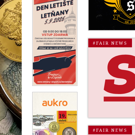
#FAIR NEWS
#FAIR NEWS