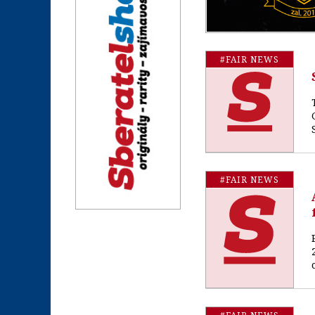
#FAIR NEWS
#FAIR NEWS