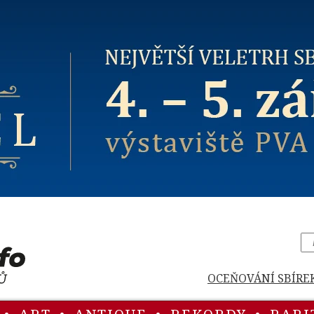
OCEŇOVÁNÍ SBÍRE