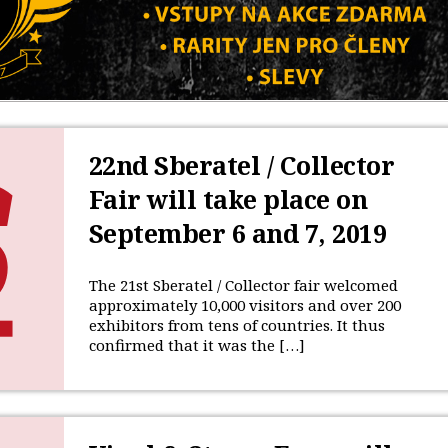
22nd Sberatel / Collector
Fair will take place on
September 6 and 7, 2019
The 21st Sberatel / Collector fair welcomed
approximately 10,000 visitors and over 200
exhibitors from tens of countries. It thus
confirmed that it was the […]