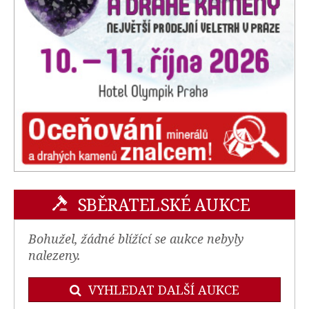
SBĚRATELSKÉ AUKCE
Bohužel, žádné blížící se aukce nebyly
nalezeny.
VYHLEDAT DALŠÍ AUKCE