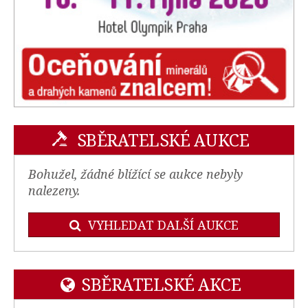
SBĚRATELSKÉ AUKCE
Bohužel, žádné blížící se aukce nebyly
nalezeny.
VYHLEDAT DALŠÍ AUKCE
SBĚRATELSKÉ AKCE