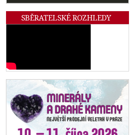
SBĚRATELSKÉ ROZHLEDY