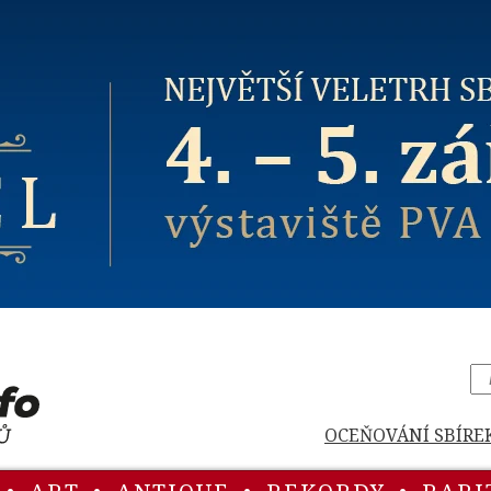
OCEŇOVÁNÍ SBÍRE