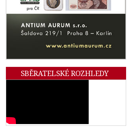
SBĚRATELSKÉ ROZHLEDY