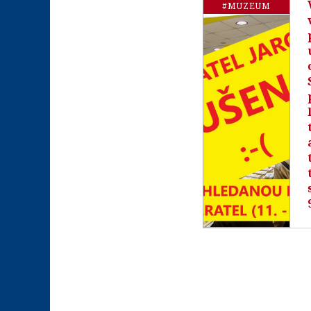
#MUZEUM