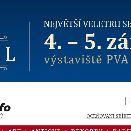
OCEŇOVÁNÍ SBÍRE