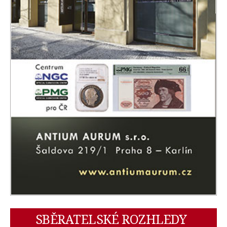
SBĚRATELSKÉ ROZHLEDY