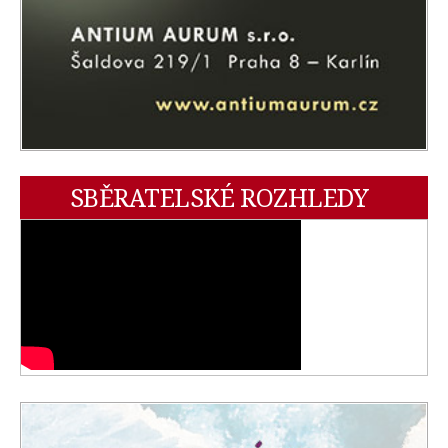
SBĚRATELSKÉ ROZHLEDY