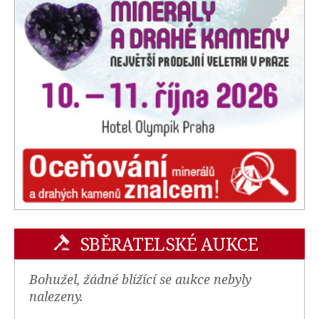
SBĚRATELSKÉ AUKCE
Bohužel, žádné blížící se aukce nebyly
nalezeny.